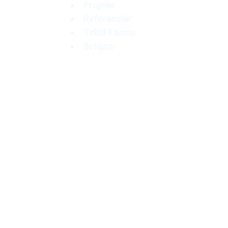
Projeler
Referanslar
Teklif Formu
İletişim