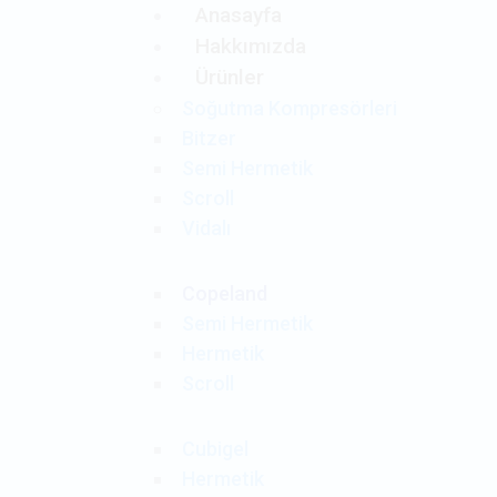
Anasayfa
Hakkımızda
Ürünler
Soğutma Kompresörleri
Bitzer
Semi Hermetik
Scroll
Vidalı
Copeland
Semi Hermetik
Hermetik
Scroll
Cubigel
Hermetik