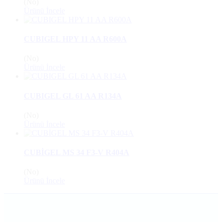
(No)
Ürünü İncele
CUBIGEL HPY 11 AA R600A
(No)
Ürünü İncele
CUBIGEL GL 61 AA R134A
(No)
Ürünü İncele
CUBİGEL MS 34 F3-V R404A
(No)
Ürünü İncele