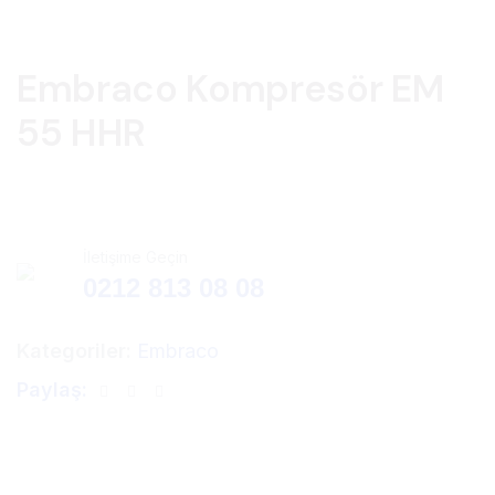
Embraco Kompresör EM
55 HHR
İletişime Geçin
0212 813 08 08
Kategoriler:
Embraco
Paylaş: