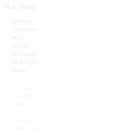
Hızlı Menü
Anasayfa
Hakkımızda
Ürünler
Projeler
Referanslar
Teklif Formu
İletişim
Anasayfa
Hakkımızda
Ürünler
Projeler
Referanslar
Teklif Formu