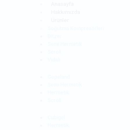
Anasayfa
Hakkımızda
Ürünler
Soğutma Kompresörleri
Bitzer
Semi Hermetik
Scroll
Vidalı
Copeland
Semi Hermetik
Hermetik
Scroll
Cubigel
Hermetik