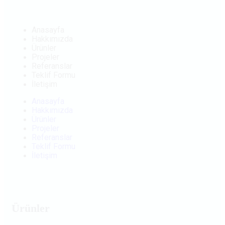
Anasayfa
Hakkımızda
Ürünler
Projeler
Referanslar
Teklif Formu
İletişim
Anasayfa
Hakkımızda
Ürünler
Projeler
Referanslar
Teklif Formu
İletişim
Ürünler