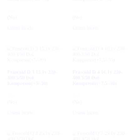
(No)
(No)
Ürünü İncele
Ürünü İncele
Frascold D 3 15.1y 230-
Frascold D 4 16.1y 230-
400/3/50 Dol
400/3/50 Dol
Kompresör(+5/-30)
Kompresör(+7,5/-30)
(No)
(No)
Ürünü İncele
Ürünü İncele