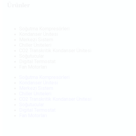
Ürünler
Soğutma Kompresörleri
Kondanser Ünitesi
Merkezi Sistem
Chiller Üniteleri
CO2 Transkritik Kondanser Ünitesi
Soğutucular
Digital Termostat
Fan Motorları
Soğutma Kompresörleri
Kondanser Ünitesi
Merkezi Sistem
Chiller Üniteleri
CO2 Transkritik Kondanser Ünitesi
Soğutucular
Digital Termostat
Fan Motorları