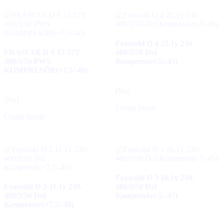
Frascold Q 4 25.1y 230-
FRASCOLD S 15 52Y
400/3/50 Dol
400/3/50 PWS
Kompresör(-5/-45)
KOMPRESÖR(+7,5/-40)
(No)
(No)
Ürünü İncele
Ürünü İncele
Frascold D 3 16.1y 230-
Frascold D 2 11.1y 230-
400/3/50 Dol
400/3/50 Dol
Kompresör(-5/-45)
Kompresör(+7,5/-40)