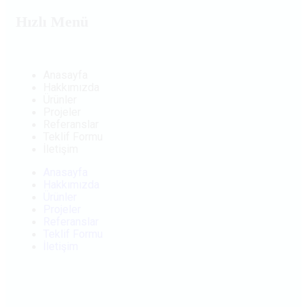
Hızlı Menü
Anasayfa
Hakkımızda
Ürünler
Projeler
Referanslar
Teklif Formu
İletişim
Anasayfa
Hakkımızda
Ürünler
Projeler
Referanslar
Teklif Formu
İletişim