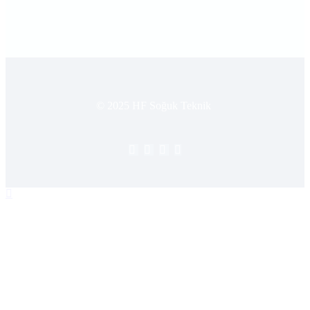
© 2025 HF Soğuk Teknik