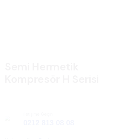
Semi Hermetik
Kompresör H Serisi
İletişime Geçin
0212 813 08 08