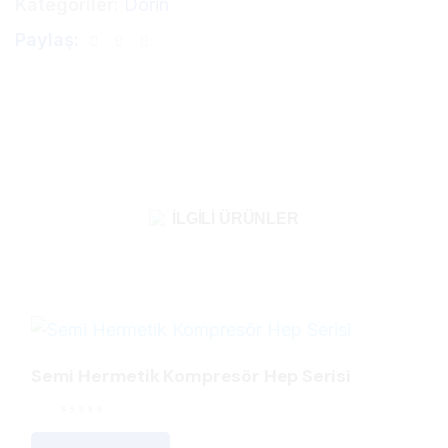
Kategoriler:
Dorin
Paylaş:
İLGILI ÜRÜNLER
Semi Hermetik Kompresör Hep Serisi