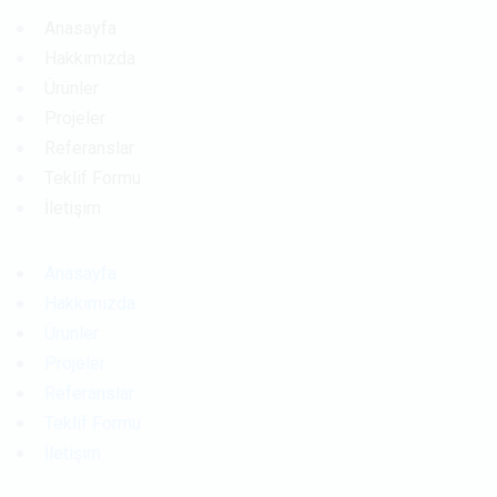
Anasayfa
Hakkımızda
Ürünler
Projeler
Referanslar
Teklif Formu
İletişim
Anasayfa
Hakkımızda
Ürünler
Projeler
Referanslar
Teklif Formu
İletişim