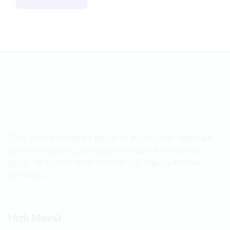
2002 yılından itibaren soğutma sektöründe başlayan
çalışma hayatımız, siz değerli müşterilerimize hızlı,
kaliteli ve çözüm odaklı hizmet sunmayı temel ilke
edinmiştir.
Hızlı Menü