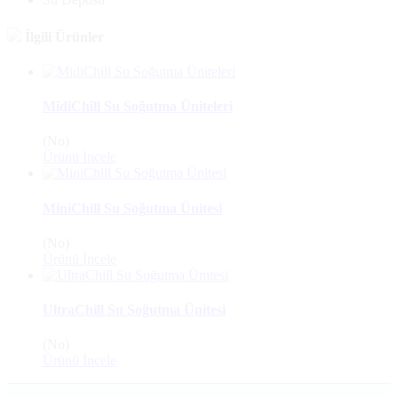
İlgili Ürünler
MidiChill Su Soğutma Üniteleri
(No)
Ürünü İncele
MiniChill Su Soğutma Ünitesi
(No)
Ürünü İncele
UltraChill Su Soğutma Ünitesi
(No)
Ürünü İncele