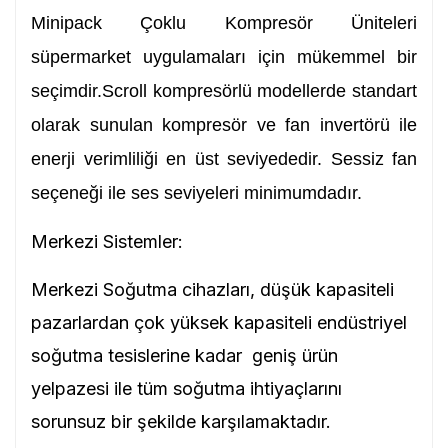
Minipack Çoklu Kompresör Üniteleri
süpermarket uygulamaları için mükemmel bir
seçimdir.Scroll kompresörlü modellerde standart
olarak sunulan kompresör ve fan invertörü ile
enerji verimliliği en üst seviyededir. Sessiz fan
seçeneği ile ses seviyeleri minimumdadır.
Merkezi Sistemler:
Merkezi Soğutma cihazları, düşük kapasiteli
pazarlardan çok yüksek kapasiteli endüstriyel
soğutma tesislerine kadar geniş ürün
yelpazesi ile tüm soğutma ihtiyaçlarını
sorunsuz bir şekilde karşılamaktadır.