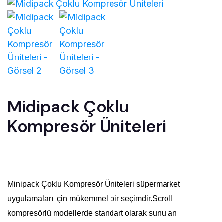
Midipack Çoklu
Kompresör Üniteleri
Minipack Çoklu Kompresör Üniteleri süpermarket
uygulamaları için mükemmel bir seçimdir.Scroll
kompresörlü modellerde standart olarak sunulan