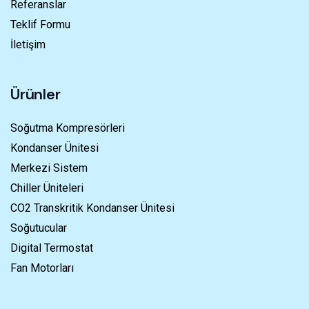
Referanslar
Teklif Formu
İletişim
Ürünler
Soğutma Kompresörleri
Kondanser Ünitesi
Merkezi Sistem
Chiller Üniteleri
CO2 Transkritik Kondanser Ünitesi
Soğutucular
Digital Termostat
Fan Motorları