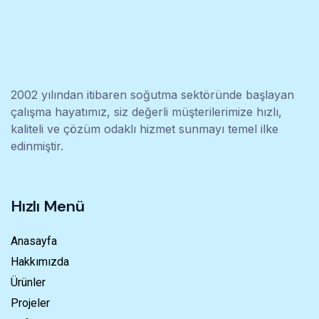
2002 yılından itibaren soğutma sektöründe başlayan
çalışma hayatımız, siz değerli müşterilerimize hızlı,
kaliteli ve çözüm odaklı hizmet sunmayı temel ilke
edinmiştir.
Hızlı Menü
Anasayfa
Hakkımızda
Ürünler
Projeler