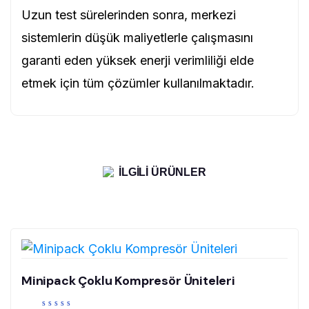
Uzun test sürelerinden sonra, merkezi
sistemlerin düşük maliyetlerle çalışmasını
garanti eden yüksek enerji verimliliği elde
etmek için tüm çözümler kullanılmaktadır.
İLGILI ÜRÜNLER
Minipack Çoklu Kompresör Üniteleri