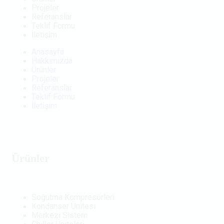
Projeler
Referanslar
Teklif Formu
İletişim
Anasayfa
Hakkımızda
Ürünler
Projeler
Referanslar
Teklif Formu
İletişim
Ürünler
Soğutma Kompresörleri
Kondanser Ünitesi
Merkezi Sistem