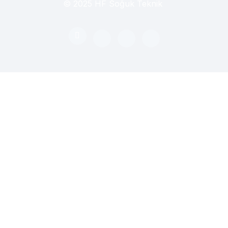
© 2025 HF Soğuk Teknik