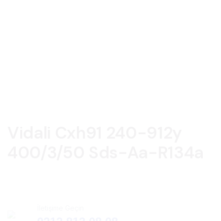
Vidali Cxh91 240-912y
400/3/50 Sds-Aa-R134a
İletişime Geçin