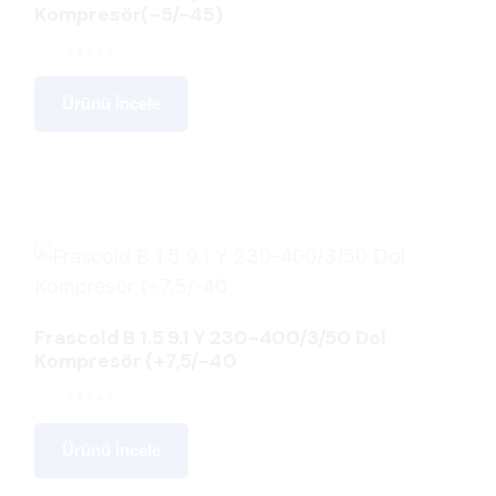
Kompresör(-5/-45)
Ürünü İncele
Frascold B 1.5 9.1 Y 230-400/3/50 Dol
Kompresör (+7,5/-40
Ürünü İncele