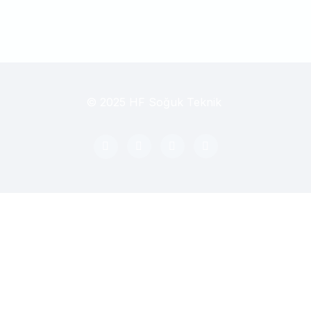
© 2025 HF Soğuk Teknik