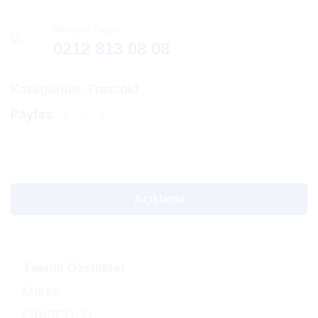
İletişime Geçin
0212 813 08 08
Kategoriler:
Frascold
Paylaş:
Açıklama
Teknik Özellikler
Marka
FRASCOLD