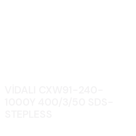
VİDALI CXW91-240-
1000Y 400/3/50 SDS-
STEPLESS