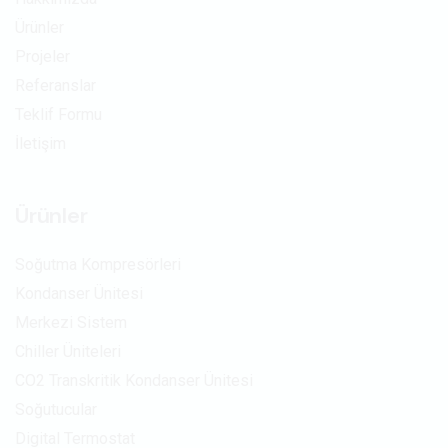
Ürünler
Projeler
Referanslar
Teklif Formu
İletişim
Ürünler
Soğutma Kompresörleri
Kondanser Ünitesi
Merkezi Sistem
Chiller Üniteleri
CO2 Transkritik Kondanser Ünitesi
Soğutucular
Digital Termostat