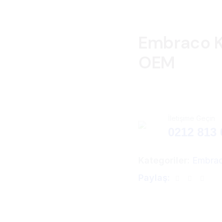
Embraco K
OEM
İletişime Geçin
0212 813 
Kategoriler:
Embra
Paylaş: