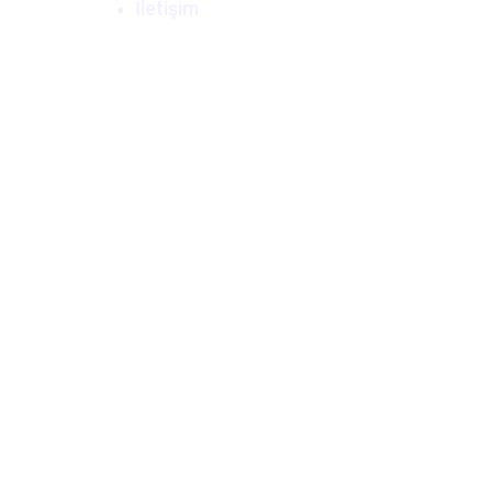
İletişim